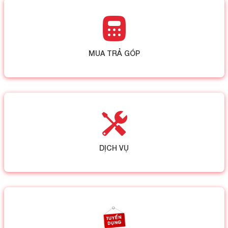
MUA TRẢ GÓP
DỊCH VỤ