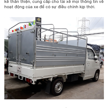
kế thân thiện, cung cấp cho tài xế mọi thông tin về
hoạt động của xe để có sự điều chỉnh kịp thời.