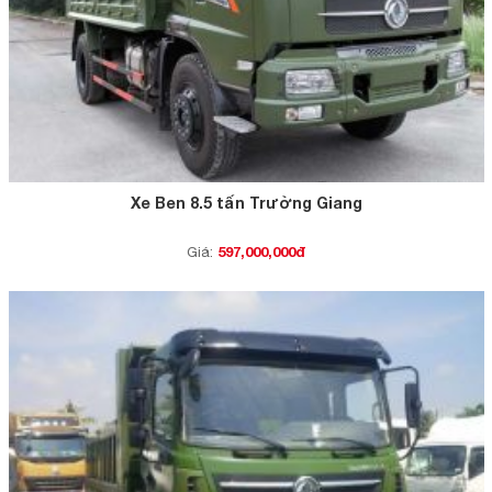
Xe Ben 8.5 tấn Trường Giang
597,000,000đ
Giá: