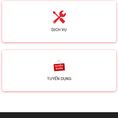
DỊCH VỤ
TUYỂN DỤNG