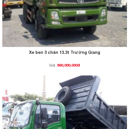
Xe ben 3 chân 13.3t Trường Giang
960,000,000đ
Giá: