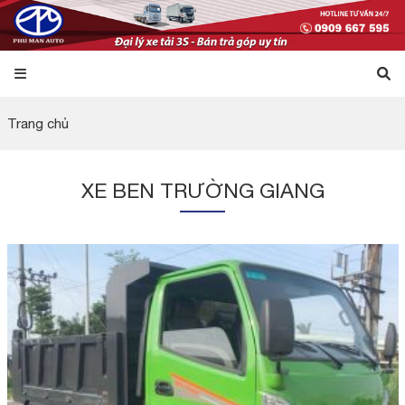
Trang chủ
XE BEN TRƯỜNG GIANG