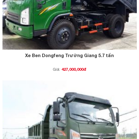
Xe Ben Dongfeng Trường Giang 5.7 tấn
427,000,000đ
Giá: