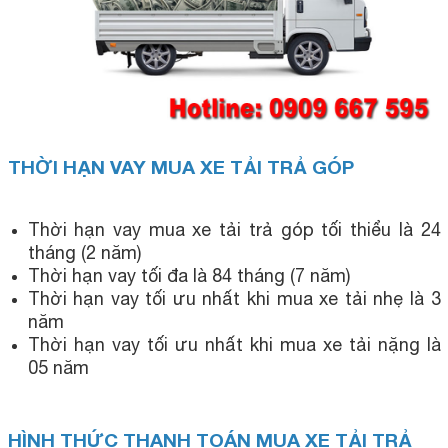
THỜI HẠN VAY MUA XE TẢI TRẢ GÓP
Thời hạn vay mua xe tải trả góp tối thiểu là 24
tháng (2 năm)
Thời hạn vay tối đa là 84 tháng (7 năm)
Thời hạn vay tối ưu nhất khi mua xe tải nhẹ là 3
năm
Thời hạn vay tối ưu nhất khi mua xe tải nặng là
05 năm
HÌNH THỨC THANH TOÁN MUA XE TẢI TRẢ