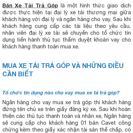
Bán Xe Tải Trả Góp
là một hình thức giao dịch
được thực hiện tại đại lý xe tải thương mại giữa
khách hàng với đại lý và ngân hàng cho vay. Sau khi
khách hàng cung cấp các tài liệu theo yêu cầu,
nhân viên đại lý xe tải sẽ chuyển cho tổ chức tín
dụng tiến hành thủ tục thẩm duyệt khoản vay cho
khách hàng thanh toán mua xe.
MUA XE TẢI TRẢ GÓP VÀ NHỮNG ĐIỀU
CẦN BIẾT
Tổ chức tín dụng nào cho vay mua xe tả trả góp?
Ngân hàng cho vay mua xe trả góp thì khách hàng
đứng tên chủ xe trên giấy đăng ký xe. Sau khi hoàn
thiện các thủ tục thanh toán và nhận xe, Ngân hàng
sẽ cung cấp cho khách hàng 01 bản Cavet công
chứng kèm theo giấy xác nhận tài sản thế chấp, có