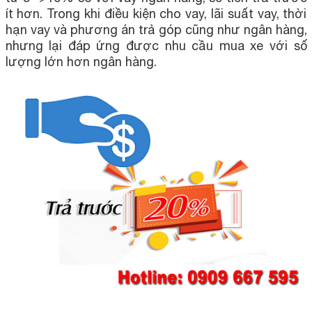
ít hơn. Trong khi điều kiện cho vay, lãi suất vay, thời
hạn vay và phương án trả góp cũng như ngân hàng,
nhưng lại đáp ứng được nhu cầu mua xe với số
lượng lớn hơn ngân hàng.