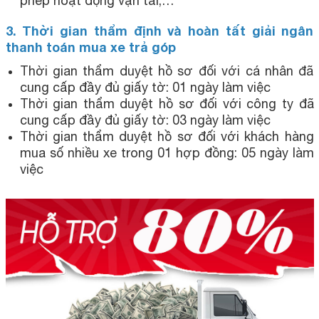
phép hoạt động vận tải,…
3. Thời gian thẩm định và hoàn tất giải ngân
thanh toán mua xe trả góp
Thời gian thẩm duyệt hồ sơ đối với cá nhân đã
cung cấp đầy đủ giấy tờ: 01 ngày làm việc
Thời gian thẩm duyệt hồ sơ đối với công ty đã
cung cấp đầy đủ giấy tờ: 03 ngày làm việc
Thời gian thẩm duyệt hồ sơ đối với khách hàng
mua số nhiều xe trong 01 hợp đồng: 05 ngày làm
việc