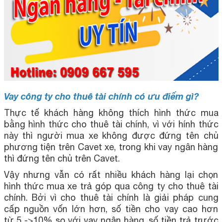
Vay công ty cho thuê tài chính có ưu điểm gì?
Thực tế khách hàng không thích hình thức mua
bằng hình thức cho thuê tài chính, vì với hính thức
này thì người mua xe không được đứng tên chủ
phương tiện trên Cavet xe, trong khi vay ngân hàng
thì đứng tên chủ trên Cavet.
Vậy nhưng vẫn có rất nhiều khách hàng lại chọn
hình thức mua xe trả góp qua công ty cho thuê tài
chính. Bởi vì cho thuê tài chính là giải pháp cung
cấp nguồn vốn lớn hơn, số tiền cho vay cao hơn
từ 5 ->10% so với vay ngân hàng, số tiền trả trước