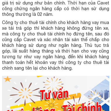
giá trị sử dụng như bản chính. Thời hạn của Cavet
công chứng ngân hàng cấp có thời hạn sử dụng
thông thường là 02 năm.
Công ty cho thuê tài chính cho khách hàng vay mua
xe tải trả góp thì khách hàng không đứng tên xe,
mà công ty cho thuê tài chính họ đứng tên, sau đó
cũng cấp Cavet và xác nhận tài sản thế chấp cho
khách hàng sử dụng như ngân hàng. Thủ tục trả
góp, lãi suất hàng tháng và thời hạn cho vay cũng
tương tự như vay ngân hàng, đến khi khách hàng
thanh toán hết khoản vay thì công ty cho thuê tài
chính sang tên lại cho khách hàng.