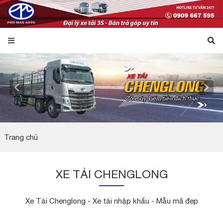
Trang chủ
XE TẢI CHENGLONG
Xe Tải Chenglong - Xe tải nhập khẩu - Mẫu mã đẹp