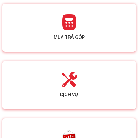
MUA TRẢ GÓP
DỊCH VỤ