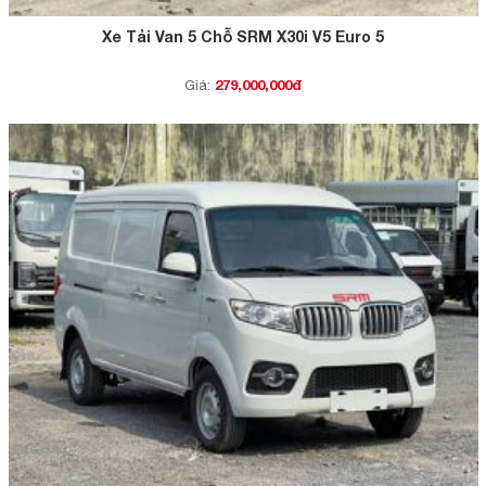
Xe Tải Van 5 Chỗ SRM X30i V5 Euro 5
279,000,000đ
Giá: