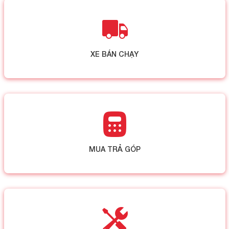
XE BÁN CHẠY
MUA TRẢ GÓP