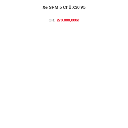
Xe SRM 5 Chỗ X30 V5
279,000,000đ
Giá: