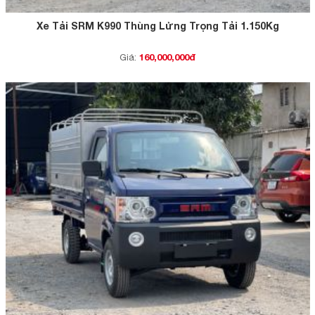
Xe Tải SRM K990 Thùng Lửng Trọng Tải 1.150Kg
160,000,000đ
Giá: