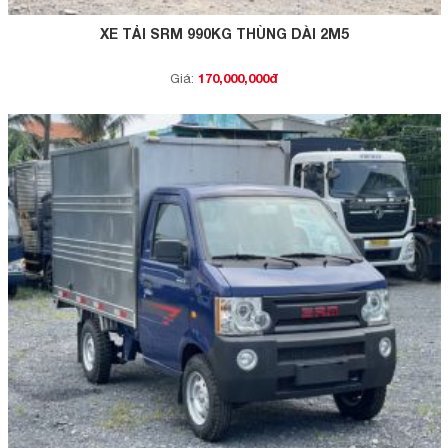
XE TẢI SRM 990KG THÙNG DÀI 2M5
170,000,000đ
Giá: