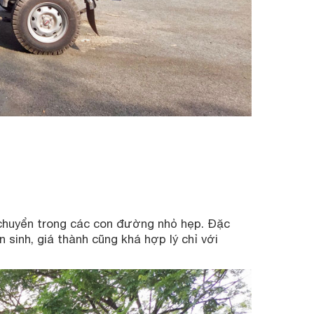
chuyển trong các con đường nhỏ hẹp. Đặc
 sinh, giá thành cũng khá hợp lý chỉ với