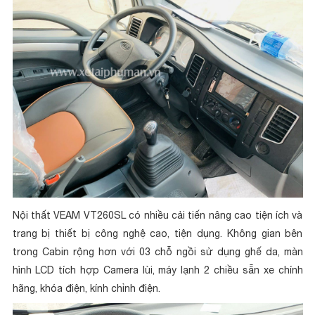
Nội thất VEAM VT260SL có nhiều cải tiến nâng cao tiện ích và
trang bị thiết bị công nghệ cao, tiện dụng. Không gian bên
trong Cabin rộng hơn với 03 chỗ ngồi sử dụng ghế da, màn
hình LCD tích hợp Camera lùi, máy lạnh 2 chiều sẵn xe chính
hãng, khóa điện, kính chỉnh điện.