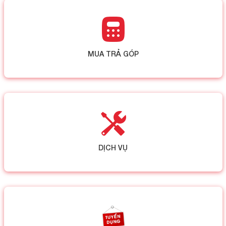
MUA TRẢ GÓP
DỊCH VỤ