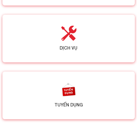
DỊCH VỤ
TUYỂN DỤNG