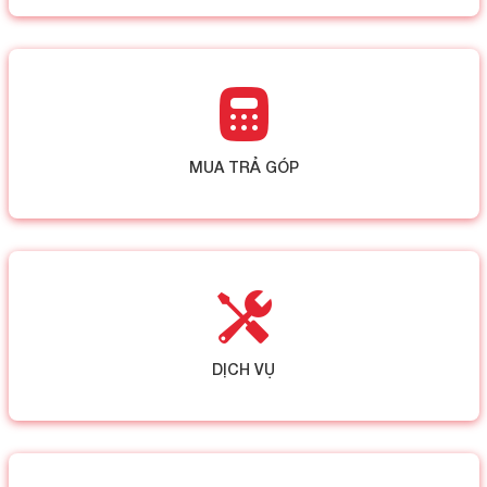
MUA TRẢ GÓP
DỊCH VỤ