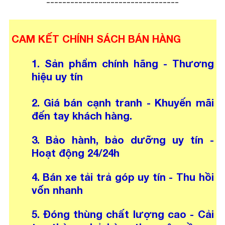
---------------------------------
CAM KẾT CHÍNH SÁCH BÁN HÀNG
1. Sản phẩm chính hãng - Thương
hiệu uy tín
2. Giá bán cạnh tranh - Khuyến mãi
đến tay khách hàng.
3. Bảo hành, bảo dưỡng uy tín -
Hoạt động 24/24h
4. Bán xe tải trả góp uy tín - Thu hồi
vốn nhanh
5. Đóng thùng chất lượng cao - Cải