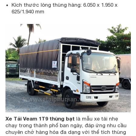
Kích thước lòng thùng hàng: 6.050 x 1.950 x
625/1.940 mm
Xe Tải Veam 1T9 thùng bạt
là mẫu xe tải nhẹ
chạy trong thành phố ban ngày, đáp ứng nhu cầu
chuyên chở hàng hóa đa dạng với thể tích thùng