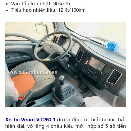
Vận tốc lớn nhất: 90km/h
Tiêu hao nhiên liệu: 12 lít/100km
Xe tải Veam VT260-1
được đầu tư thiết bị nội thất
hiện đại, vô lăng 4 chấu kiểu mới, hộp số 5 số tiến