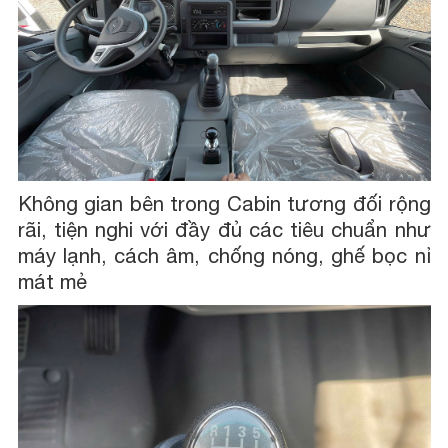
Không gian bên trong Cabin tương đối rộng
rãi, tiện nghi với đầy đủ các tiêu chuẩn như
máy lạnh, cách âm, chống nóng, ghế bọc nỉ
mát mẻ