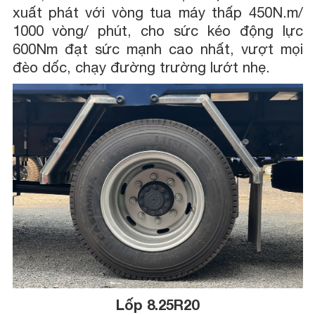
xuất phát với vòng tua máy thấp 450N.m/
1000 vòng/ phút, cho sức kéo động lực
600Nm đạt sức mạnh cao nhất, vượt mọi
đèo dốc, chạy đường trường lướt nhẹ.
Lốp 8.25R20