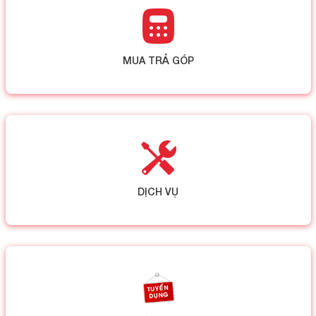
MUA TRẢ GÓP
DỊCH VỤ