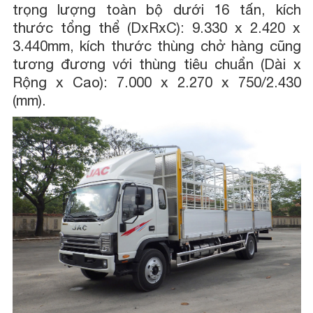
trọng lượng toàn bộ dưới 16 tấn, kích
thước tổng thể (DxRxC): 9.330 x 2.420 x
3.440mm, kích thước thùng chở hàng cũng
tương đương với thùng tiêu chuẩn (Dài x
Rộng x Cao): 7.000 x 2.270 x 750/2.430
(mm).