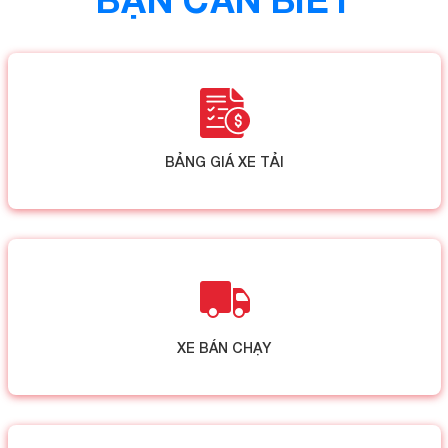
BẢNG GIÁ XE TẢI
XE BÁN CHẠY