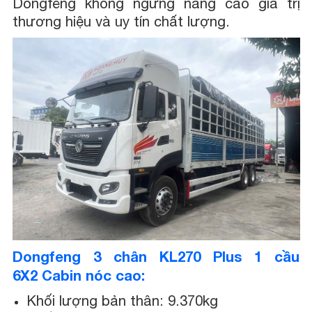
Dongfeng không ngừng nâng cao giá trị
thương hiệu và uy tín chất lượng.
Dongfeng 3 chân KL270 Plus 1 cầu
6X2 Cabin nóc cao:
Khối lượng bản thân: 9.370kg