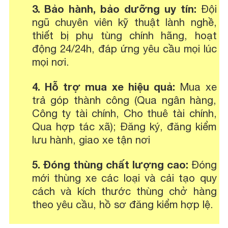
3. Bảo hành, bảo dưỡng uy tín:
Đội
ngũ chuyên viên kỹ thuật lành nghề,
thiết bị phụ tùng chính hãng, hoạt
động 24/24h, đáp ứng yêu cầu mọi lúc
mọi nơi.
4. Hỗ trợ mua xe hiệu quả:
Mua xe
trả góp thành công (Qua ngân hàng,
Công ty tài chính, Cho thuê tài chính,
Qua hợp tác xã); Đăng ký, đăng kiểm
lưu hành, giao xe tận nơi
5. Đóng thùng chất lượng cao:
Đóng
mới thùng xe các loại và cải tạo quy
cách và kích thước thùng chở hàng
theo yêu cầu, hồ sơ đăng kiểm hợp lệ.