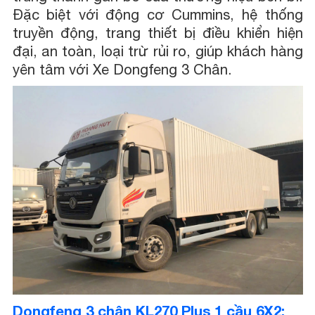
Đặc biệt với động cơ Cummins, hệ thống
truyền động, trang thiết bị điều khiển hiện
đại, an toàn, loại trừ rủi ro, giúp khách hàng
yên tâm với Xe Dongfeng 3 Chân.
Dongfeng 3 chân KL270 Plus 1 cầu 6X2: