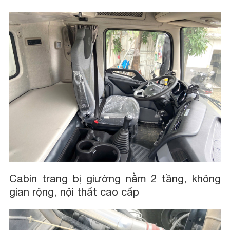
Cabin trang bị giường nằm 2 tầng, không
gian rộng, nội thất cao cấp