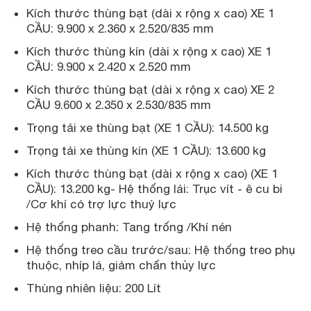
Kích thước thùng bạt (dài x rộng x cao) XE 1
CẦU: 9.900 x 2.360 x 2.520/835 mm
Kích thước thùng kín (dài x rộng x cao) XE 1
CẦU: 9.900 x 2.420 x 2.520 mm
Kích thước thùng bạt (dài x rộng x cao) XE 2
CẦU 9.600 x 2.350 x 2.530/835 mm
Trọng tải xe thùng bạt (XE 1 CẦU): 14.500 kg
Trọng tải xe thùng kín (XE 1 CẦU): 13.600 kg
Kích thước thùng bạt (dài x rộng x cao) (XE 1
CẦU): 13.200 kg- Hệ thống lái: Trục vít - ê cu bi
/Cơ khí có trợ lực thuỷ lực
Hệ thống phanh: Tang trống /Khí nén
Hệ thống treo cầu trước/sau: Hệ thống treo phụ
thuộc, nhíp lá, giảm chấn thủy lực
Thùng nhiên liệu: 200 Lít