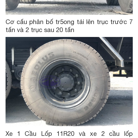
Cơ cấu phân bố tr5ong tải lên trục trước 7
tấn và 2 trục sau 20 tấn
Xe 1 Cầu Lốp 11R20 và xe 2 cầu lốp