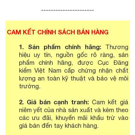
----------------------
CAM KẾT CHÍNH SÁCH BÁN HÀNG
1. Sản phẩm chính hãng:
Thương
hiệu uy tín, nguồn gốc rõ ràng, sản
phẩm chính hãng, được Cục Đăng
kiểm Việt Nam cấp chứng nhận chất
lượng an toàn kỹ thuật và bảo vệ môi
trường.
2. Giá bán cạnh tranh:
Cam kết giá
niêm yết của nhà sản xuất và kèm theo
các ưu đãi, khuyến mãi khấu trừ vào
giá bán đến tay khách hàng.