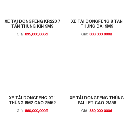
XE TẢI DONGFENG KR220 7
XE TẢI DONGFENG 8 TẤN
TẤN THÙNG KÍN 9M9
THÙNG DÀI 9M9
895,000,000đ
880,000,000đ
Giá:
Giá:
XE TẢI DONGFENG 9T1
XE TẢI DONGFENG THÙNG
THÙNG 8M2 CAO 2M52
PALLET CAO 2M58
860,000,000đ
880,000,000đ
Giá:
Giá: