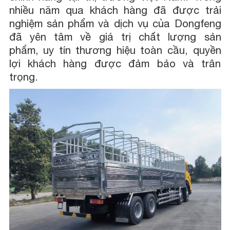
nhiều năm qua khách hàng đã được trải
nghiệm sản phẩm và dịch vụ của Dongfeng
đã yên tâm về giá trị chất lượng sản
phẩm, uy tín thương hiệu toàn cầu, quyền
lợi khách hàng được đảm bảo và trân
trọng.