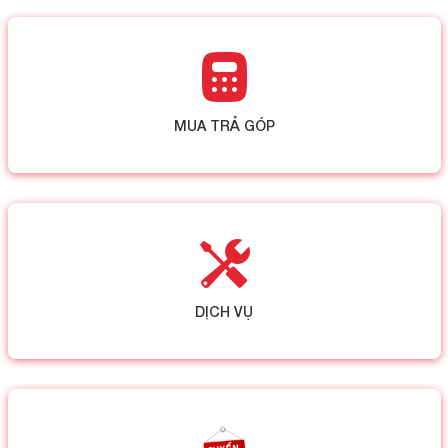
MUA TRẢ GÓP
DỊCH VỤ