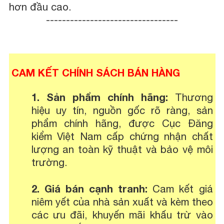
hơn đầu cao.
---------------------------------
CAM KẾT CHÍNH SÁCH BÁN HÀNG
1. Sản phẩm chính hãng:
Thương
hiệu uy tín, nguồn gốc rõ ràng, sản
phẩm chính hãng, được Cục Đăng
kiểm Việt Nam cấp chứng nhận chất
lượng an toàn kỹ thuật và bảo vệ môi
trường.
2. Giá bán cạnh tranh:
Cam kết giá
niêm yết của nhà sản xuất và kèm theo
các ưu đãi, khuyến mãi khấu trừ vào