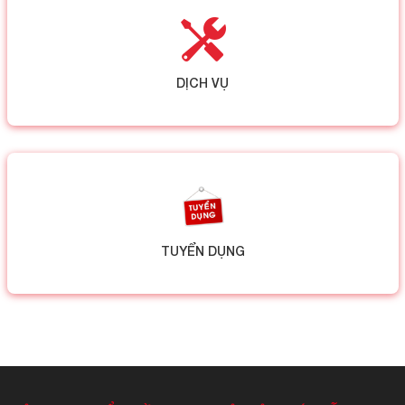
DỊCH VỤ
TUYỂN DỤNG