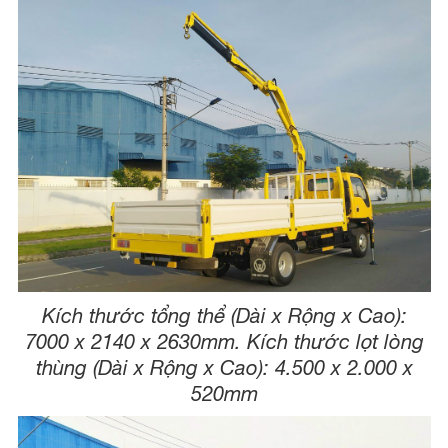
Kích thước tổng thể (Dài x Rộng x Cao):
7000 x 2140 x 2630mm. Kích thước lọt lòng
thùng (Dài x Rộng x Cao): 4.500 x 2.000 x
520mm