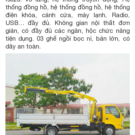
thống đồng hồ, hệ thống đồng hồ, hệ thống
điện khóa, cánh cửa, máy lạnh, Radio,
USB… đầy đủ. Không gian nội thất đơn
giản, có đầy đủ các ngăn, hộc chức năng
tiện dụng. 03 ghế ngồi bọc nỉ, bản lớn, có
dây an toàn.