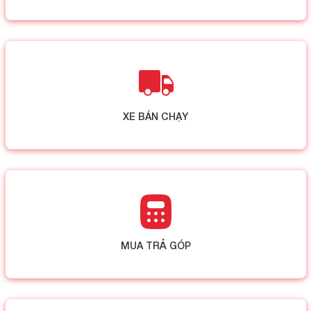
XE BÁN CHẠY
MUA TRẢ GÓP