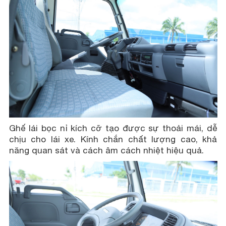
Ghế lái bọc nỉ kích cỡ tạo được sự thoải mái, dễ
chịu cho lái xe. Kính chắn chất lượng cao, khả
năng quan sát và cách âm cách nhiệt hiệu quả.