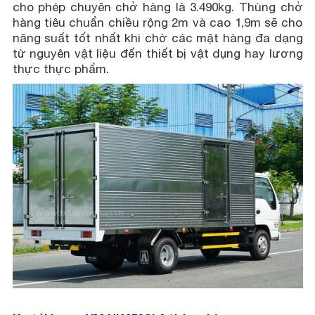
cho phép chuyên chở hàng là 3.490kg. Thùng chở
hàng tiêu chuẩn chiều rộng 2m và cao 1,9m sẽ cho
năng suất tốt nhất khi chờ các mặt hàng đa dạng
từ nguyên vật liệu đến thiết bị vật dụng hay lương
thực thực phẩm.