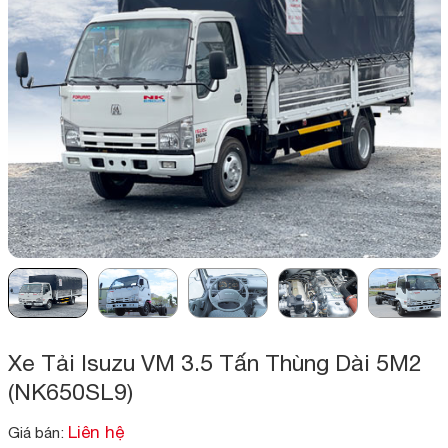
Xe Tải Isuzu VM 3.5 Tấn Thùng Dài 5M2
(NK650SL9)
Liên hệ
Giá bán: