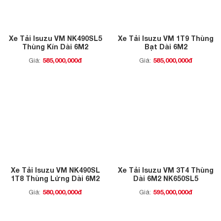
Xe Tải Isuzu VM NK490SL5
Xe Tải Isuzu VM 1T9 Thùng
Thùng Kín Dài 6M2
Bạt Dài 6M2
585,000,000đ
585,000,000đ
Giá:
Giá:
Xe Tải Isuzu VM NK490SL
Xe Tải Isuzu VM 3T4 Thùng
1T8 Thùng Lửng Dài 6M2
Dài 6M2 NK650SL5
580,000,000đ
595,000,000đ
Giá:
Giá: