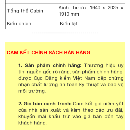
Kích thước: 1640 x 2025 x
Tổng thể Cabin
1910 mm
Kiểu cabin
Kiểu lật
---------------------------------
CAM KẾT CHÍNH SÁCH BÁN HÀNG
1. Sản phẩm chính hãng:
Thương hiệu uy
tín, nguồn gốc rõ ràng, sản phẩm chính hãng,
được Cục Đăng kiểm Việt Nam cấp chứng
nhận chất lượng an toàn kỹ thuật và bảo vệ
môi trường.
2. Giá bán cạnh tranh:
Cam kết giá niêm yết
của nhà sản xuất và kèm theo các ưu đãi,
khuyến mãi khấu trừ vào giá bán đến tay
khách hàng.