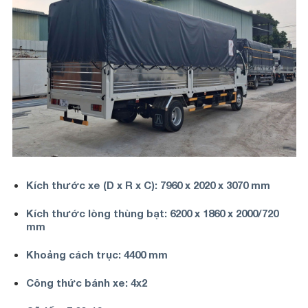
Kích thước xe (D x R x C): 7960 x 2020 x 3070 mm
Kích thước lòng thùng bạt: 6200 x 1860 x 2000/720
mm
Khoảng cách trục: 4400 mm
Công thức bánh xe: 4x2