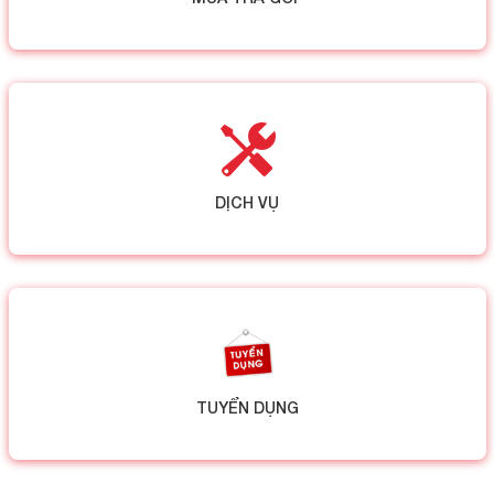
DỊCH VỤ
TUYỂN DỤNG