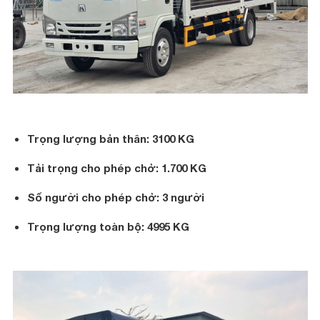
Trọng lượng bản thân: 3100 KG
Tải trọng cho phép chở: 1.700 KG
Số người cho phép chở: 3 người
Trọng lượng toàn bộ: 4995 KG