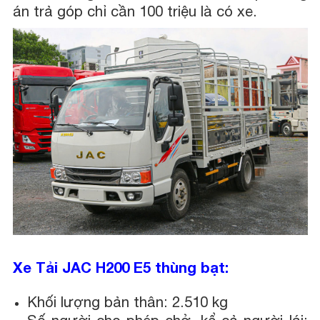
án trả góp chỉ cần 100 triệu là có xe.
Xe Tải JAC H200 E5 thùng bạt:
Khối lượng bản thân: 2.510 kg