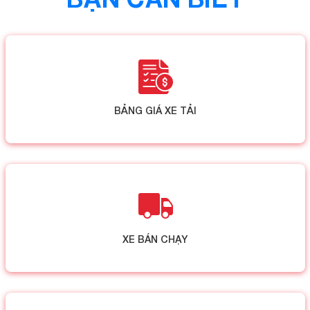
BẢNG GIÁ XE TẢI
XE BÁN CHẠY