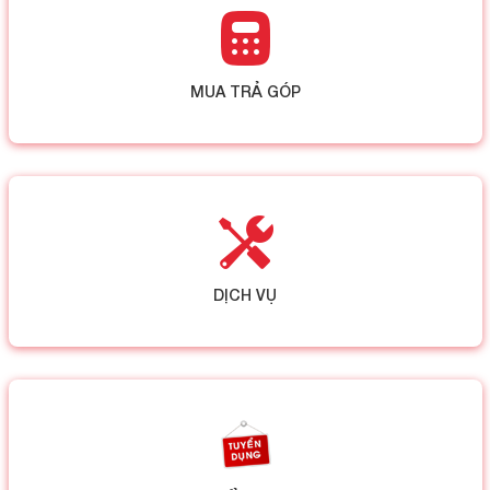
MUA TRẢ GÓP
DỊCH VỤ