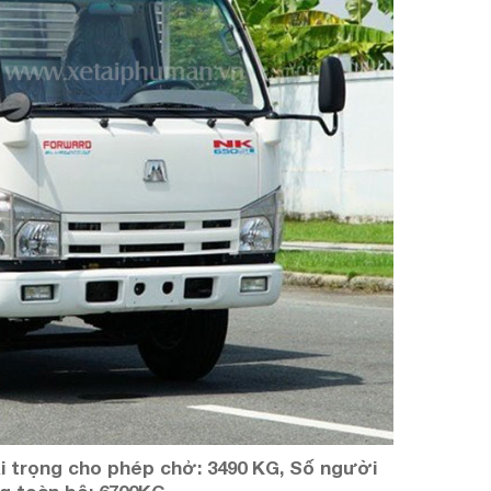
ải trọng cho phép chở: 3490 KG, Số người