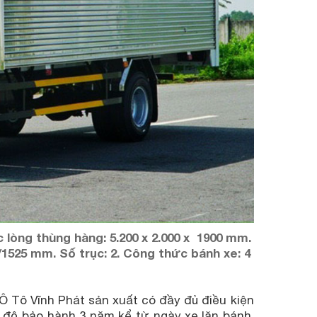
c lòng thùng hàng: 5.200 x 2.000 x 1900 mm.
1525 mm. Số trục: 2. Công thức bánh xe: 4
Tô Vĩnh Phát sản xuất có đầy đủ điều kiện
 độ bảo hành 3 năm kể từ ngày xe lăn bánh.