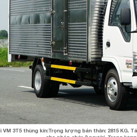
i VM 3T5 thùng kín:Trọng lượng bản thân: 2815 KG. T