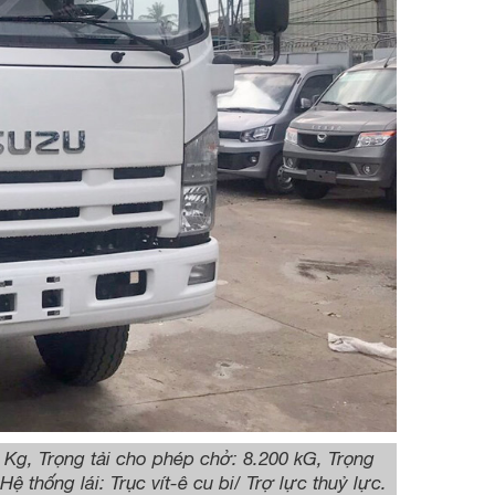
 Kg, Trọng tải cho phép chở: 8.200 kG, Trọng
 thống lái: Trục vít-ê cu bi/ Trợ lực thuỷ lực.