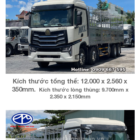
Kích thước tổng thể: 12.000 x 2.560 x
350mm.
Kích thước lòng thùng: 9.700mm x
2.350 x 2.150mm