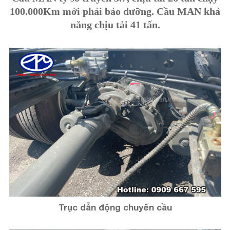
100.000Km mới phải bảo dưỡng.
Cầu MAN khả
năng chịu tải 41 tấn.
Trục dẫn động chuyển cầu