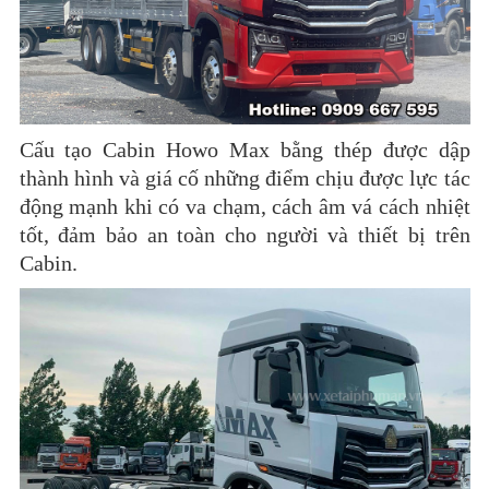
Cấu tạo Cabin Howo Max bằng thép được dập
thành hình và giá cố những điểm chịu được lực tác
động mạnh khi có va chạm, cách âm vá cách nhiệt
tốt, đảm bảo an toàn cho người và thiết bị trên
Cabin.