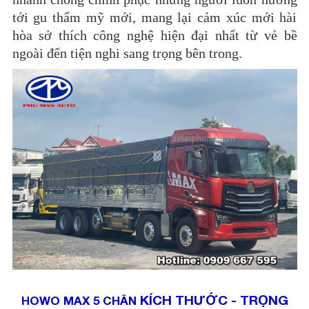
tới gu thẩm mỹ mới, mang lại cảm xúc mới hài
hòa sở thích công nghệ hiện đại nhất từ vẻ bề
ngoài đến tiện nghi sang trọng bên trong.
KÍCH THƯỚC - TRỌNG
HOWO MAX 5 CHÂN