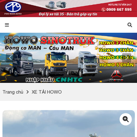
Trang chủ
XE TẢI HOWO