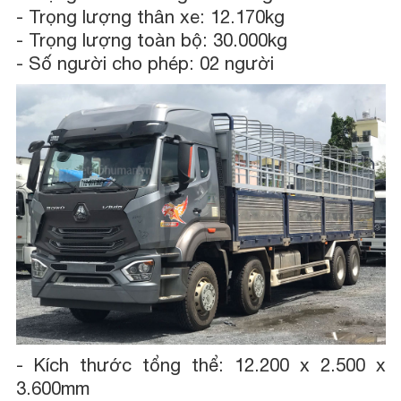
-
Trọng lượng thân xe: 12.170kg
-
Trọng lượng toàn bộ: 30.000kg
-
Số người cho phép: 02 người
-
Kích thước tổng thể: 12.200 x 2.500 x
3.600mm