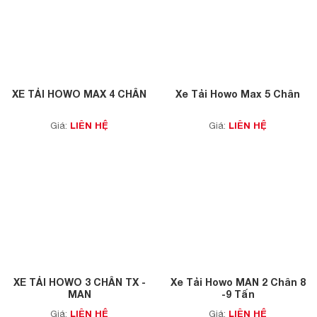
XE TẢI HOWO MAX 4 CHÂN
Xe Tải Howo Max 5 Chân
LIÊN HỆ
LIÊN HỆ
Giá:
Giá:
XE TẢI HOWO 3 CHÂN TX -
Xe Tải Howo MAN 2 Chân 8
MAN
-9 Tấn
LIÊN HỆ
LIÊN HỆ
Giá:
Giá: