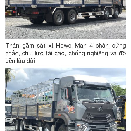
Thân gầm sát xi Howo Man 4 chân cứng
chắc, chịu lực tải cao, chống nghiêng và độ
bền lâu dài