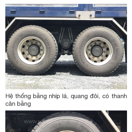
Hệ thống bằng nhíp lá, quang đôi, có thanh
cân bằng