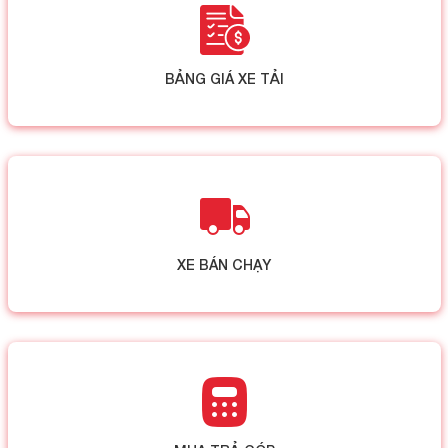
BẢNG GIÁ XE TẢI
XE BÁN CHẠY