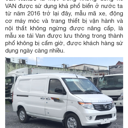
VAN được sử dụng khá phổ biến ở nước ta
từ năm 2016 trở lại đây, mẫu mã xe, động
cơ máy móc và trang thiết bị vận hành và
nội thất không ngừng được nâng cấp, là
mẫu xe tải Van được lưu thông trong thành
phố không bị cấm giờ, được khách hàng sử
dụng ngày càng nhiều.