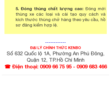
5. Đóng thùng chất lượng cao:
Đóng mới
thùng xe các loại và cải tạo quy cách và
kích thước thùng chở hàng theo yêu cầu, hồ
sơ đăng kiểm hợp lệ.
------------
ĐẠI LÝ CHÍNH THỨC KENBO
Số 632 Quốc lộ 1A, Phường An Phú Đông,
Quận 12, TP.Hồ Chí Minh
☎ Điện thoại: 0909 66 75 95 - 0909 683 466