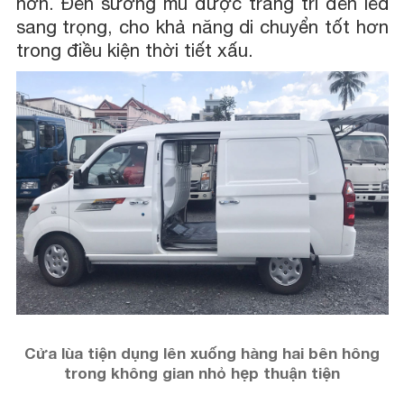
hơn. Đèn sương mù được trang trí đèn led
sang trọng, cho khả năng di chuyển tốt hơn
trong điều kiện thời tiết xấu.
Cửa lùa tiện dụng lên xuống hàng hai bên hông
trong không gian nhỏ hẹp thuận tiện