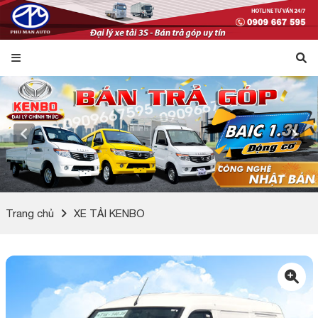
Trang chủ
XE TẢI KENBO