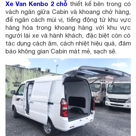
Xe Van Kenbo 2 chỗ
thiết kế bên trong có
vách ngăn giữa Cabin và khoang chở hàng,
để ngăn cách mùi vị, tiếng động từ khu vực
hàng hóa trong khoang hàng với khu vực
người lái xe và hành khách, đặc biệt còn có
tác dụng cách âm, cách nhiệt hiệu quả, đảm
bảo không gian Cabin mát mẻ, sạch sẽ.