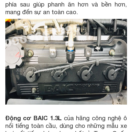
phía sau giúp phanh ăn hơn và bền hơn,
mang đến sự an toàn cao.
Động cơ BAIC 1.3L
của hãng công nghệ ô
nổi tiếng toàn cầu, dùng cho những mẫu xe