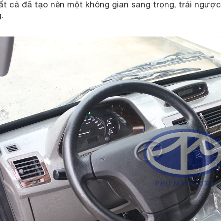
t cả đã tạo nên một không gian sang trọng, trái ngược 
.