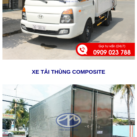
XE TẢI THÙNG COMPOSITE