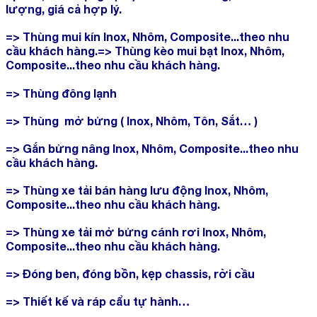
lượng, giá cả hợp lý.
=> Thùng mui kín Inox, Nhôm, Composite...theo nhu
cầu khách hàng.=> Thùng kèo mui bạt Inox, Nhôm,
Composite...theo nhu cầu khách hàng.
=> Thùng đông lạnh
=> Thùng mở bửng ( Inox, Nhôm, Tôn, Sắt… )
=> Gắn bửng nâng Inox, Nhôm, Composite...theo nhu
cầu khách hàng.
=> Thùng xe tải bán hàng lưu động Inox, Nhôm,
Composite...theo nhu cầu khách hàng.
=> Thùng xe tải mở bửng cánh rơi Inox, Nhôm,
Composite...theo nhu cầu khách hàng.
=> Đóng ben, đóng bồn, kẹp chassis, rời cầu
=> Thiết kế và ráp cẩu tự hành…