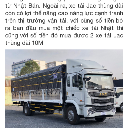
từ Nhật Bản. Ngoài ra, xe tải Jac thùng dài
còn có lợi thế nâng cao năng lực cạnh tranh
trên thị trường vận tải, với cùng số tiền bỏ
ra ban đầu mua một chiếc xe tải Nhật thì
cũng với số tiền đó mua được 2 xe tải Jac
thùng dài 10M.