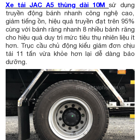
Xe tải JAC A5 thùng dài 10M
sử dụng
truyền động bánh nhanh công nghệ cao,
giảm tiếng ồn, hiệu quả truyền đạt trên 95%
cùng với bánh răng nhanh 8 nhiều bánh răng
cho hiệu quả duy trì mức tiêu thụ nhiên liệu ít
hơn. Trục cầu chủ động kiểu giảm đơn chịu
tải 11 tấn vừa khỏe hơn lại dễ dàng bảo
dưỡng.