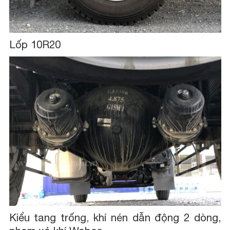
Lốp 10R20
Kiểu tang trống, khí nén dẫn động 2 dòng,