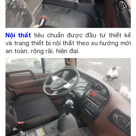
Nội thất
tiêu chuẩn được đầu tư thiết kế
và trang thiết bị nội thất theo xu hướng mới
an toàn, rộng rãi, hiện đại.