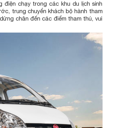
 điện chạy trong các khu du lịch sinh
rước, trung chuyển khách bộ hành tham
 dừng chân đến các điểm tham thú, vui