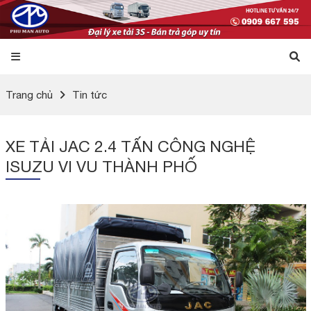
Trang chủ
Tin tức
XE TẢI JAC 2.4 TẤN CÔNG NGHỆ
ISUZU VI VU THÀNH PHỐ