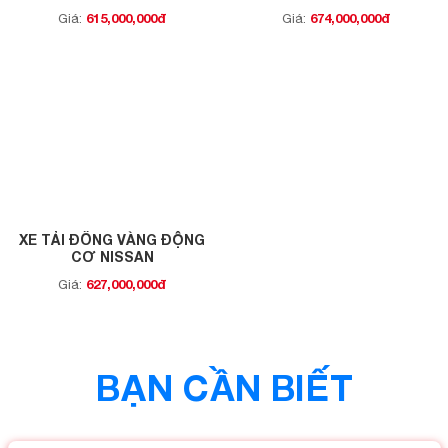
615,000,000đ
674,000,000đ
Giá:
Giá:
XE TẢI ĐỒNG VÀNG ĐỘNG
CƠ NISSAN
627,000,000đ
Giá:
BẠN CẦN BIẾT