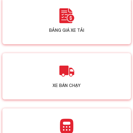
BẢNG GIÁ XE TẢI
XE BÁN CHẠY