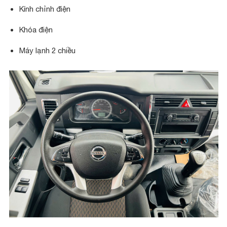
Kính chỉnh điện
Khóa điện
Máy lạnh 2 chiều