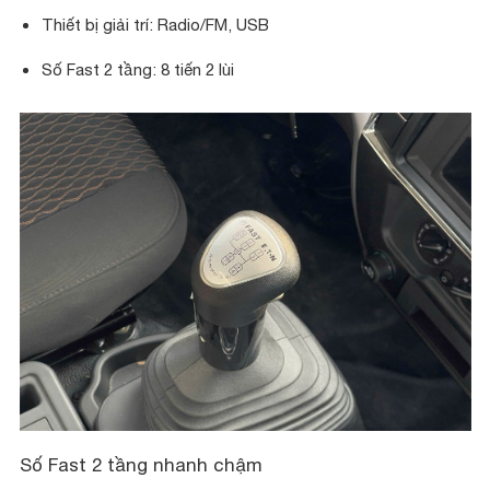
Thiết bị giải trí: Radio/FM, USB
Số Fast 2 tầng: 8 tiến 2 lùi
Số Fast 2 tầng nhanh chậm