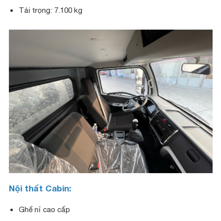
Tải trọng: 7.100 kg
Nội thất Cabin:
Ghế nỉ cao cấp