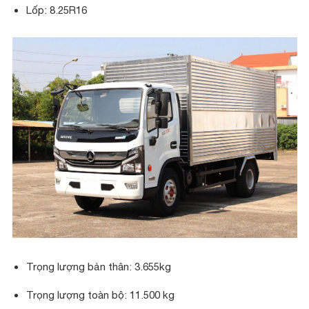
Lốp: 8.25R16
Trọng lượng bản thân: 3.655kg
Trọng lượng toàn bộ: 11.500 kg