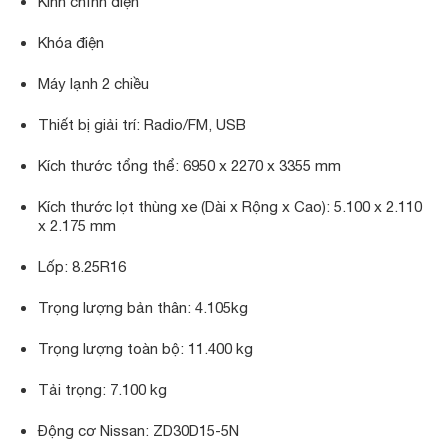
Kính chỉnh điện
Khóa điện
Máy lạnh 2 chiều
Thiết bị giải trí: Radio/FM, USB
Kích thước tổng thể: 6950 x 2270 x 3355 mm
Kích thước lọt thùng xe (Dài x Rộng x Cao): 5.100 x 2.110
x 2.175 mm
Lốp: 8.25R16
Trọng lượng bản thân: 4.105kg
Trọng lượng toàn bộ: 11.400 kg
Tải trọng: 7.100 kg
Động cơ Nissan: ZD30D15-5N