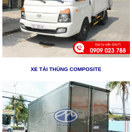
XE TẢI THÙNG COMPOSITE