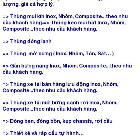
lượng, giá cả hợp lý.
=> Thùng mui kín Inox, Nhôm, Composite...theo nhu
cầu khách hàng.=> Thùng kèo mui bạt Inox, Nhôm,
Composite...theo nhu cầu khách hàng.
=> Thùng đông lạnh
=> Thùng mở bửng ( Inox, Nhôm, Tôn, Sắt… )
=> Gắn bửng nâng Inox, Nhôm, Composite...theo nhu
cầu khách hàng.
=> Thùng xe tải bán hàng lưu động Inox, Nhôm,
Composite...theo nhu cầu khách hàng.
=> Thùng xe tải mở bửng cánh rơi Inox, Nhôm,
Composite...theo nhu cầu khách hàng.
=> Đóng ben, đóng bồn, kẹp chassis, rời cầu
=> Thiết kế và ráp cẩu tự hành…